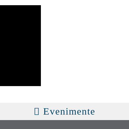
Evenimente